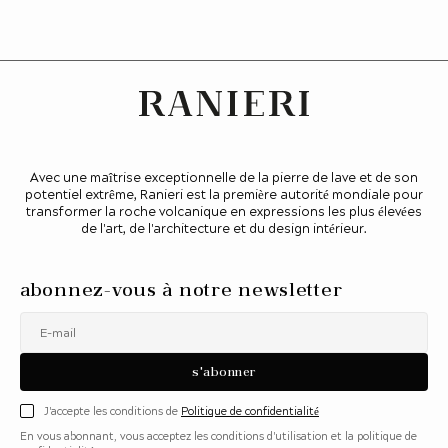
Avec une maîtrise exceptionnelle de la pierre de lave et de son
potentiel extrême, Ranieri est la première autorité mondiale pour
transformer la roche volcanique en expressions les plus élevées
de l'art, de l'architecture et du design intérieur.
abonnez-vous à notre newsletter
E-mail
s'abonner
J'accepte les conditions de
Politique de confidentialité
En vous abonnant, vous acceptez les conditions d'utilisation et la politique de