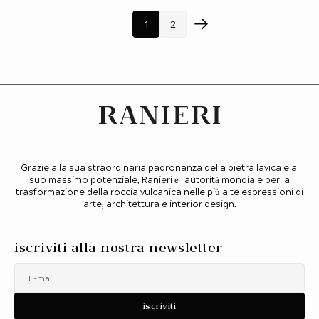
1
2
Grazie alla sua straordinaria padronanza della pietra lavica e al
suo massimo potenziale, Ranieri è l'autorità mondiale per la
trasformazione della roccia vulcanica nelle più alte espressioni di
arte, architettura e interior design.
iscriviti alla nostra newsletter
E-mail
iscriviti