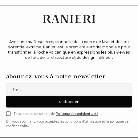
Avec une maîtrise exceptionnelle de la pierre de lave et de son
potentiel extrême, Ranieri est la première autorité mondiale pour
transformer la roche volcanique en expressions les plus élevées
de l'art, de l'architecture et du design intérieur.
abonnez-vous à notre newsletter
E-mail
s'abonner
J'accepte les conditions de
Politique de confidentialité
En vous abonnant, vous acceptez les conditions d'utilisation et la politique de
confidentialité.